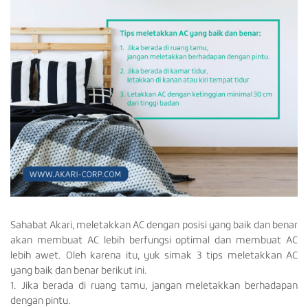
Sahabat Akari, meletakkan AC dengan posisi yang baik dan benar
akan membuat AC lebih berfungsi optimal dan membuat AC
lebih awet. Oleh karena itu, yuk simak 3 tips meletakkan AC
yang baik dan benar berikut ini.
1. Jika berada di ruang tamu, jangan meletakkan berhadapan
dengan pintu.