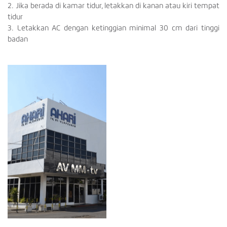
2. Jika berada di kamar tidur, letakkan di kanan atau kiri tempat
tidur
3. Letakkan AC dengan ketinggian minimal 30 cm dari tinggi
badan