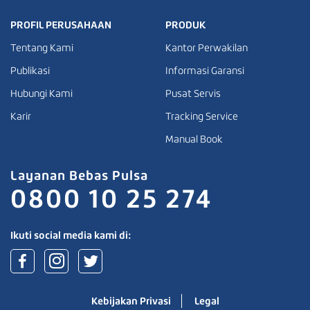
PROFIL PERUSAHAAN
PRODUK
Tentang Kami
Kantor Perwakilan
Publikasi
Informasi Garansi
Hubungi Kami
Pusat Servis
Karir
Tracking Service
Manual Book
Layanan Bebas Pulsa
0800 10 25 274
Ikuti social media kami di:
Kebijakan Privasi
Legal