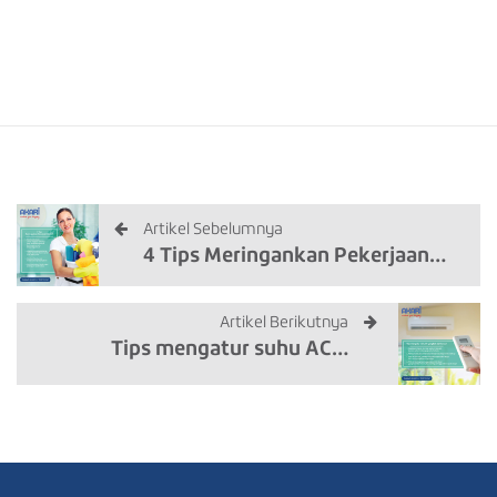
Artikel Sebelumnya
4 Tips Meringankan Pekerjaan…
Artikel Berikutnya
Tips mengatur suhu AC…