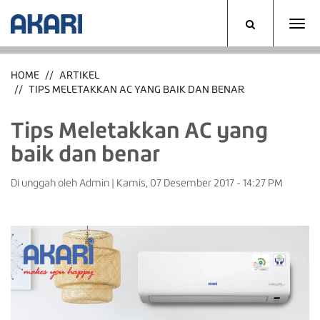
HOME
ARTIKEL
TIPS MELETAKKAN AC YANG BAIK DAN BENAR
Tips Meletakkan AC yang
baik dan benar
Di unggah oleh Admin
|
Kamis, 07 Desember 2017 - 14:27 PM