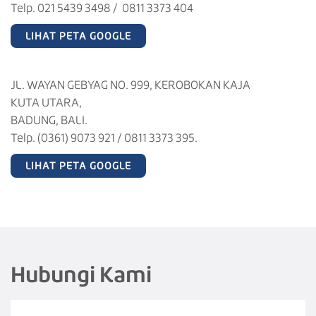
Telp. 021 5439 3498 / 0811 3373 404
LIHAT PETA GOOGLE
JL. WAYAN GEBYAG NO. 999, KEROBOKAN KAJA
KUTA UTARA,
BADUNG, BALI.
Telp. (0361) 9073 921 / 0811 3373 395.
LIHAT PETA GOOGLE
Hubungi Kami