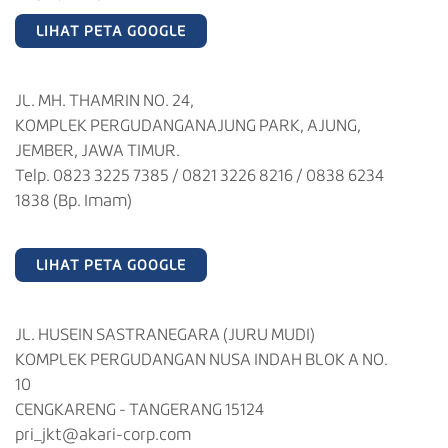
LIHAT PETA GOOGLE
JL. MH. THAMRIN NO. 24,
KOMPLEK PERGUDANGANAJUNG PARK, AJUNG,
JEMBER, JAWA TIMUR.
Telp. 0823 3225 7385 / 0821 3226 8216 / 0838 6234
1838 (Bp. Imam)
LIHAT PETA GOOGLE
JL. HUSEIN SASTRANEGARA (JURU MUDI)
KOMPLEK PERGUDANGAN NUSA INDAH BLOK A NO.
10
CENGKARENG - TANGERANG 15124
pri_jkt@akari-corp.com