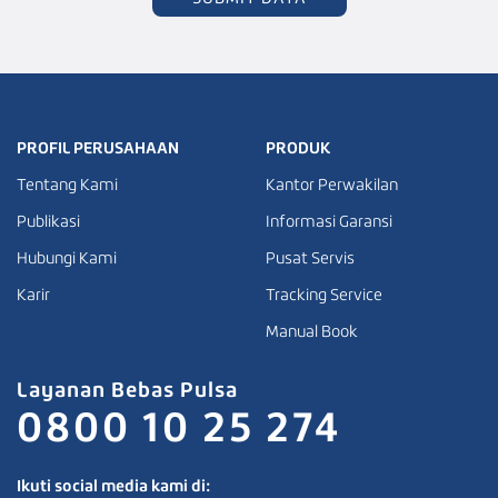
PROFIL PERUSAHAAN
PRODUK
Tentang Kami
Kantor Perwakilan
Publikasi
Informasi Garansi
Hubungi Kami
Pusat Servis
Karir
Tracking Service
Manual Book
Layanan Bebas Pulsa
0800 10 25 274
Ikuti social media kami di: