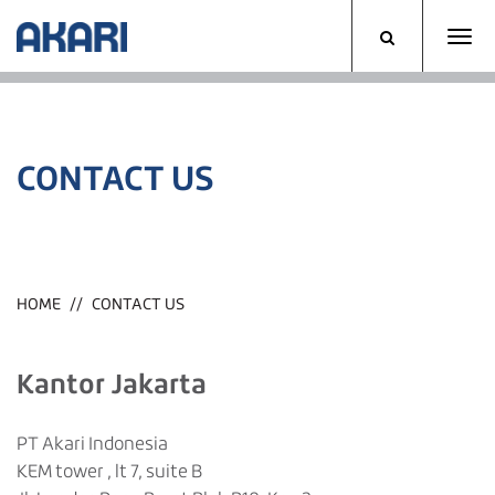
CONTACT US
HOME
CONTACT US
Kantor Jakarta
PT Akari Indonesia
KEM tower , lt 7, suite B