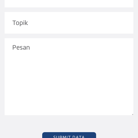
SUBMIT DATA